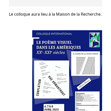
Le colloque aura lieu à la Maison de la Recherche.