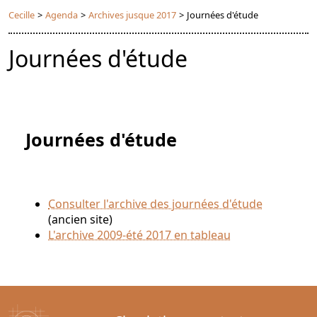
Cecille
>
Agenda
>
Archives jusque 2017
>
Journées d'étude
Journées d'étude
Journées d'étude
Consulter l'archive des journées d'étude
(ancien site)
L'archive 2009-été 2017 en tableau