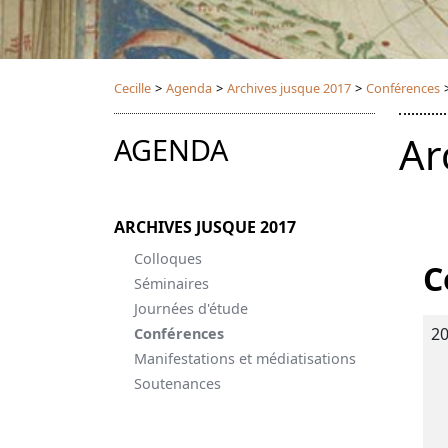
Cecille
>
Agenda
>
Archives jusque 2017
>
Conférences
Ar
AGENDA
ARCHIVES JUSQUE 2017
Colloques
C
Séminaires
Journées d'étude
2
Conférences
Manifestations et médiatisations
Soutenances