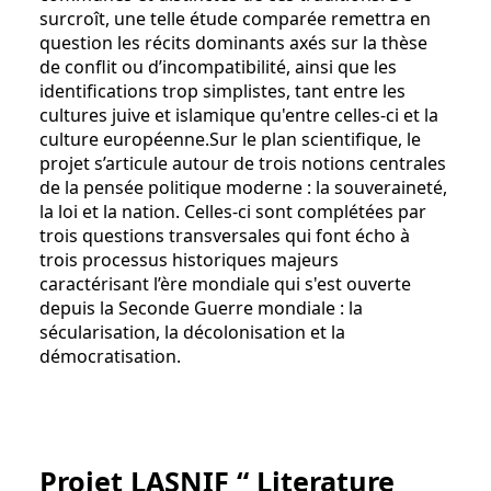
surcroît, une telle étude comparée remettra en
question les récits dominants axés sur la thèse
de conflit ou d’incompatibilité, ainsi que les
identifications trop simplistes, tant entre les
cultures juive et islamique qu'entre celles-ci et la
culture européenne.Sur le plan scientifique, le
projet s’articule autour de trois notions centrales
de la pensée politique moderne : la souveraineté,
la loi et la nation. Celles-ci sont complétées par
trois questions transversales qui font écho à
trois processus historiques majeurs
caractérisant l’ère mondiale qui s'est ouverte
depuis la Seconde Guerre mondiale : la
sécularisation, la décolonisation et la
démocratisation.
Projet LASNIF “ Literature