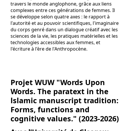
travers le monde anglophone, grâce aux liens
complexes entre ces générations de femmes. Il
se développe selon quatre axes : le rapport à
l'autorité et au pouvoir scientifiques, l'imaginaire
du corps genré dans un dialogue créatif avec les
sciences de la vie, les pratiques matérielles et les
technologies accessibles aux femmes, et
l'écriture à l'ère de l'Anthropocène.
Projet WUW "Words Upon
Words. The paratext in the
lslamic manuscript tradition:
Forms, functions and
cognitive values." (2023-2026)