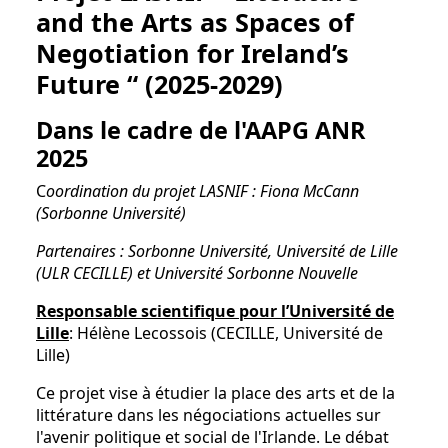
and the Arts as Spaces of
Negotiation for Ireland’s
Future “ (2025-2029)
Dans le cadre de l'AAPG ANR
2025
C
oordination du projet LASNIF : Fiona McCann
(Sorbonne Université)
Partenaires : Sorbonne Université, Université de Lille
(ULR CECILLE) et Université Sorbonne Nouvelle
Responsable scientifique pour l’Université de
Lille
: Hélène Lecossois (CECILLE, Université de
Lille)
Ce projet vise à étudier la place des arts et de la
littérature dans les négociations actuelles sur
l'avenir politique et social de l'Irlande. Le débat