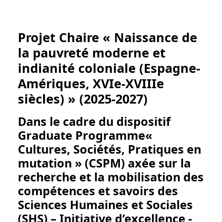
Projet Chaire « Naissance de
la pauvreté moderne et
indianité coloniale (Espagne-
Amériques, XVIe-XVIIIe
siècles) » (2025-2027)
Dans le cadre du dispositif
Graduate Programme«
Cultures, Sociétés, Pratiques en
mutation » (CSPM) axée sur la
recherche et la mobilisation des
compétences et savoirs des
Sciences Humaines et Sociales
(SHS) – Initiative d’excellence -