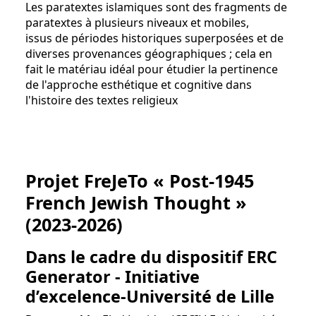
Les paratextes islamiques sont des fragments de
paratextes à plusieurs niveaux et mobiles,
issus de périodes historiques superposées et de
diverses provenances géographiques ; cela en
fait le matériau idéal pour étudier la pertinence
de l'approche esthétique et cognitive dans
l'histoire des textes religieux
Projet FreJeTo « Post-1945
French Jewish Thought »
(2023-2026)
Dans le cadre du dispositif ERC
Generator - Initiative
d’excelence-Université de Lille