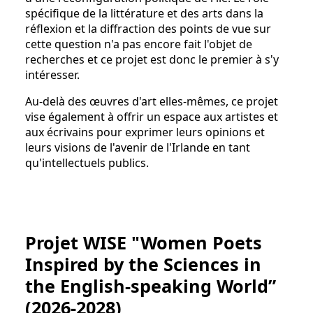
spécifique de la littérature et des arts dans la
réflexion et la diffraction des points de vue sur
cette question n'a pas encore fait l'objet de
recherches et ce projet est donc le premier à s'y
intéresser.
Au-delà des œuvres d'art elles-mêmes, ce projet
vise également à offrir un espace aux artistes et
aux écrivains pour exprimer leurs opinions et
leurs visions de l'avenir de l'Irlande en tant
qu'intellectuels publics.
Projet WISE "Women Poets
Inspired by the Sciences in
the English-speaking World”
(2026-2028)