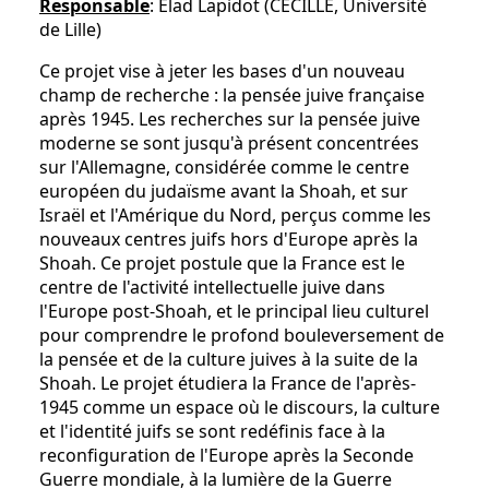
Responsable
: Elad Lapidot (CECILLE, Université
de Lille)
Ce projet vise à jeter les bases d'un nouveau
champ de recherche : la pensée juive française
après 1945. Les recherches sur la pensée juive
moderne se sont jusqu'à présent concentrées
sur l'Allemagne, considérée comme le centre
européen du judaïsme avant la Shoah, et sur
Israël et l'Amérique du Nord, perçus comme les
nouveaux centres juifs hors d'Europe après la
Shoah. Ce projet postule que la France est le
centre de l'activité intellectuelle juive dans
l'Europe post-Shoah, et le principal lieu culturel
pour comprendre le profond bouleversement de
la pensée et de la culture juives à la suite de la
Shoah. Le projet étudiera la France de l'après-
1945 comme un espace où le discours, la culture
et l'identité juifs se sont redéfinis face à la
reconfiguration de l'Europe après la Seconde
Guerre mondiale, à la lumière de la Guerre