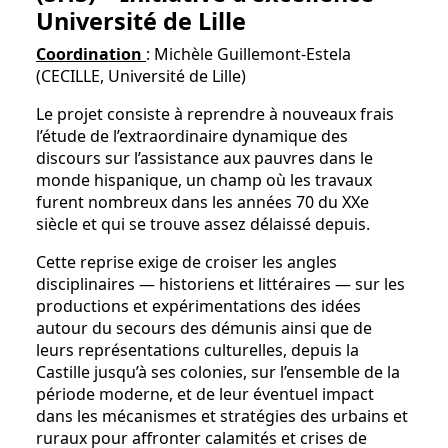
Université de Lille
Coordination
: Michèle Guillemont-Estela
(CECILLE, Université de Lille)
Le projet consiste à reprendre à nouveaux frais
l’étude de l’extraordinaire dynamique des
discours sur l’assistance aux pauvres dans le
monde hispanique, un champ où les travaux
furent nombreux dans les années 70 du XXe
siècle et qui se trouve assez délaissé depuis.
Cette reprise exige de croiser les angles
disciplinaires — historiens et littéraires — sur les
productions et expérimentations des idées
autour du secours des démunis ainsi que de
leurs représentations culturelles, depuis la
Castille jusqu’à ses colonies, sur l’ensemble de la
période moderne, et de leur éventuel impact
dans les mécanismes et stratégies des urbains et
ruraux pour affronter calamités et crises de