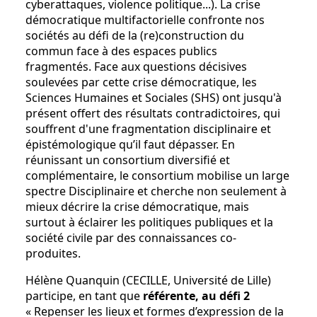
cyberattaques, violence politique...). La crise
démocratique multifactorielle confronte nos
sociétés au défi de la (re)construction du
commun face à des espaces publics
fragmentés. Face aux questions décisives
soulevées par cette crise démocratique, les
Sciences Humaines et Sociales (SHS) ont jusqu'à
présent offert des résultats contradictoires, qui
souffrent d'une fragmentation disciplinaire et
épistémologique qu’il faut dépasser. En
réunissant un consortium diversifié et
complémentaire, le consortium mobilise un large
spectre Disciplinaire et cherche non seulement à
mieux décrire la crise démocratique, mais
surtout à éclairer les politiques publiques et la
société civile par des connaissances co-
produites.
Hélène Quanquin (CECILLE, Université de Lille)
participe, en tant que
référente, au défi 2
« Repenser les lieux et formes d’expression de la