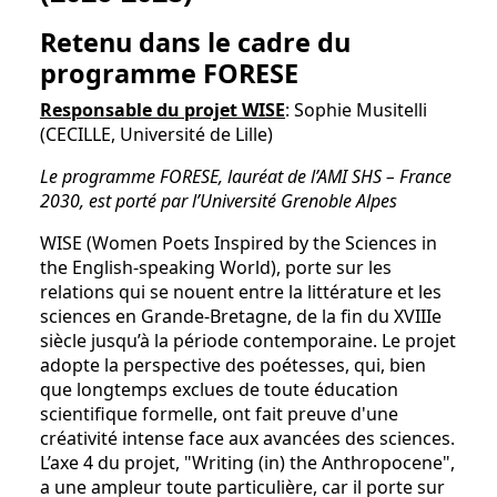
Retenu dans le cadre du
programme FORESE
Responsable du projet WISE
: Sophie Musitelli
(CECILLE, Université de Lille)
Le programme FORESE, lauréat de l’AMI SHS – France
2030, est porté par l’Université Grenoble Alpes
WISE (Women Poets Inspired by the Sciences in
the English-speaking World), porte sur les
relations qui se nouent entre la littérature et les
sciences en Grande-Bretagne, de la fin du XVIIIe
siècle jusqu’à la période contemporaine. Le projet
adopte la perspective des poétesses, qui, bien
que longtemps exclues de toute éducation
scientifique formelle, ont fait preuve d'une
créativité intense face aux avancées des sciences.
L’axe 4 du projet, "Writing (in) the Anthropocene",
a une ampleur toute particulière, car il porte sur