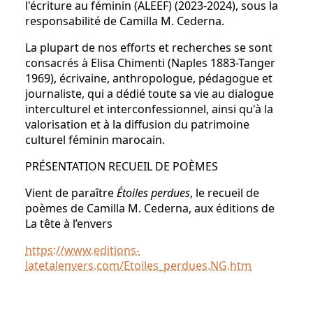
l'écriture au féminin (ALEEF) (2023-2024), sous la
responsabilité de Camilla M. Cederna.
La plupart de nos efforts et recherches se sont
consacrés à Elisa Chimenti (Naples 1883-Tanger
1969), écrivaine, anthropologue, pédagogue et
journaliste, qui a dédié toute sa vie au dialogue
interculturel et interconfessionnel, ainsi qu'à la
valorisation et à la diffusion du patrimoine
culturel féminin marocain.
PRÉSENTATION RECUEIL DE POÈMES
Vient de paraître
Étoiles perdues
, le recueil de
poèmes de Camilla M. Cederna, aux éditions de
La tête à l’envers
https://www.editions-
latetalenvers.com/Etoiles_perdues.NG.htm