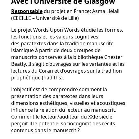
Avec l’Université de Glasgow
Responsable
du projet en France: Asma Helali
(CECILLE – Université de Lille)
Le projet Words Upon Words étudie les formes,
les fonctions et les valeurs cognitives
des paratextes dans la tradition manuscrite
islamique à partir de deux groupes de
manuscrits conservés à la bibliothèque Chester
Beatty. Il s’agit d’ouvrages sur les variantes et les
lectures du Coran et d’ouvrages sur la tradition
prophétique (hadiths).
L’objectif est de comprendre comment la
présentation des paratextes dans leurs
dimensions esthétiques, visuelles et acoustiques
influence la relation du lecteur au manuscrit.
Comment le lecteur/auditeur du XXIe siècle
perçoit-il le potentiel sociocognitif des récits
contenus dans le manuscrit ?