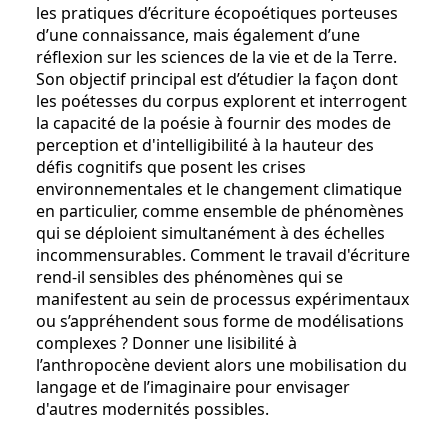
les pratiques d’écriture écopoétiques porteuses
d’une connaissance, mais également d’une
réflexion sur les sciences de la vie et de la Terre.
Son objectif principal est d’étudier la façon dont
les poétesses du corpus explorent et interrogent
la capacité de la poésie à fournir des modes de
perception et d'intelligibilité à la hauteur des
défis cognitifs que posent les crises
environnementales et le changement climatique
en particulier, comme ensemble de phénomènes
qui se déploient simultanément à des échelles
incommensurables. Comment le travail d'écriture
rend-il sensibles des phénomènes qui se
manifestent au sein de processus expérimentaux
ou s’appréhendent sous forme de modélisations
complexes ? Donner une lisibilité à
l’anthropocène devient alors une mobilisation du
langage et de l’imaginaire pour envisager
d'autres modernités possibles.