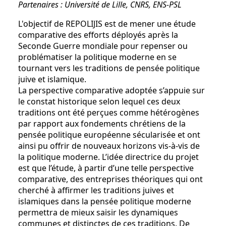
Partenaires : Université de Lille, CNRS, ENS-PSL
L'objectif de REPOLIJIS est de mener une étude
comparative des efforts déployés après la
Seconde Guerre mondiale pour repenser ou
problématiser la politique moderne en se
tournant vers les traditions de pensée politique
juive et islamique.
La perspective comparative adoptée s’appuie sur
le constat historique selon lequel ces deux
traditions ont été perçues comme hétérogènes
par rapport aux fondements chrétiens de la
pensée politique européenne sécularisée et ont
ainsi pu offrir de nouveaux horizons vis-à-vis de
la politique moderne. L’idée directrice du projet
est que l’étude, à partir d’une telle perspective
comparative, des entreprises théoriques qui ont
cherché à affirmer les traditions juives et
islamiques dans la pensée politique moderne
permettra de mieux saisir les dynamiques
communes et distinctes de ces traditions. De