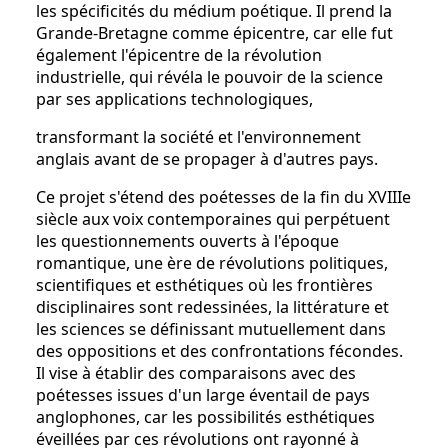
les spécificités du médium poétique. Il prend la
Grande-Bretagne comme épicentre, car elle fut
également l'épicentre de la révolution
industrielle, qui révéla le pouvoir de la science
par ses applications technologiques,
transformant la société et l'environnement
anglais avant de se propager à d'autres pays.
Ce projet s'étend des poétesses de la fin du XVIIIe
siècle aux voix contemporaines qui perpétuent
les questionnements ouverts à l'époque
romantique, une ère de révolutions politiques,
scientifiques et esthétiques où les frontières
disciplinaires sont redessinées, la littérature et
les sciences se définissant mutuellement dans
des oppositions et des confrontations fécondes.
Il vise à établir des comparaisons avec des
poétesses issues d'un large éventail de pays
anglophones, car les possibilités esthétiques
éveillées par ces révolutions ont rayonné à