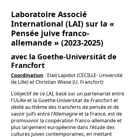
Laboratoire Associé
International (LAI) sur la «
Pensée juive franco-
allemande » (2023-2025)
avec la Goethe-Universität de
Francfort
Coordination
: Elad Lapidot (CECILLE- Université
de Lille) et Christian Wiese (U. Francfort)
L'objectif de ce LAI, basé sur un partenariat entre
l'ULille et la Goethe-Universität de Francfort et
dédié au thème des transferts de pensée et de
savoir juifs entre l'Allemagne et la France, est de
promouvoir la coopération franco-allemande et
plus largement européenne dans l'étude des
cultures juives contemporaines, en mettant