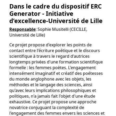
Dans le cadre du dispositif ERC
Generator - Initiative
d’excellence-Université de Lille
Responsable
: Sophie Musitelli (CECILLE,
Université de Lille)
Ce projet propose d'explorer les points de
contact entre l'écriture poétique et le discours
scientifique à travers le regard d'autrices
longtemps privées d'une formation scientifique
formelle : les femmes poètes. L'engagement
intensément imaginatif et créatif des poétesses
du monde anglophone avec les objets, les
méthodes et le langage des sciences, ainsi
qu'avec leurs implications philosophiques et
politiques, n'a jamais fait l'objet d'une étude
exhaustive. Ce projet propose une approche
novatrice conjuguant la complexité de
l'engagement des femmes envers les sciences et