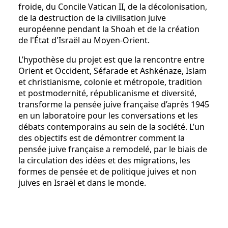
froide, du Concile Vatican II, de la décolonisation,
de la destruction de la civilisation juive
européenne pendant la Shoah et de la création
de l'État d'Israël au Moyen-Orient.
L’hypothèse du projet est que la rencontre entre
Orient et Occident, Séfarade et Ashkénaze, Islam
et christianisme, colonie et métropole, tradition
et postmodernité, républicanisme et diversité,
transforme la pensée juive française d’après 1945
en un laboratoire pour les conversations et les
débats contemporains au sein de la société. L’un
des objectifs est de démontrer comment la
pensée juive française a remodelé, par le biais de
la circulation des idées et des migrations, les
formes de pensée et de politique juives et non
juives en Israël et dans le monde.