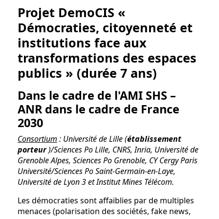
Projet DemoCIS «
Démocraties, citoyenneté et
institutions face aux
transformations des espaces
publics » (durée 7 ans)
Dans le cadre de l'AMI SHS –
ANR dans le cadre de France
2030
Consortium
: Université de Lille (
établissement
porteur
)/Sciences Po Lille, CNRS, Inria, Université de
Grenoble Alpes, Sciences Po Grenoble, CY Cergy Paris
Université/Sciences Po Saint-Germain-en-Laye,
Université de Lyon 3 et Institut Mines Télécom.
Les démocraties sont affaiblies par de multiples
menaces (polarisation des sociétés, fake news,