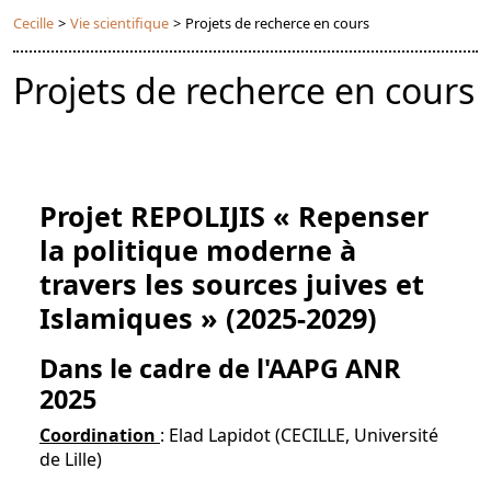
Cecille
>
Vie scientifique
>
Projets de recherce en cours
Projets de recherce en cours
Projet REPOLIJIS « Repenser
la politique moderne à
travers les sources juives et
Islamiques » (2025-2029)
Dans le cadre de l'AAPG ANR
2025
Coordination
: Elad Lapidot (CECILLE, Université
de Lille)