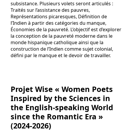
subsistance. Plusieurs volets seront articulés :
Traités sur l’assistance des pauvres,
Représentations picaresques, Définition de
l’Indien à partir des catégories du manque,
Économies de la pauvreté. L’objectif est d’explorer
la conception de la pauvreté moderne dans le
monde hispanique catholique ainsi que la
construction de l’Indien comme sujet colonial,
défini par le manque et le devoir de travailler.
Projet Wise « Women Poets
Inspired by the Sciences in
the English-speaking World
since the Romantic Era »
(2024-2026)