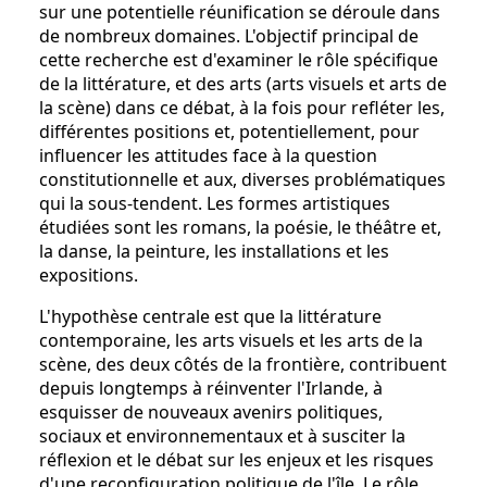
sur une potentielle réunification se déroule dans
de nombreux domaines. L'objectif principal de
cette recherche est d'examiner le rôle spécifique
de la littérature, et des arts (arts visuels et arts de
la scène) dans ce débat, à la fois pour refléter les,
différentes positions et, potentiellement, pour
influencer les attitudes face à la question
constitutionnelle et aux, diverses problématiques
qui la sous-tendent. Les formes artistiques
étudiées sont les romans, la poésie, le théâtre et,
la danse, la peinture, les installations et les
expositions.
L'hypothèse centrale est que la littérature
contemporaine, les arts visuels et les arts de la
scène, des deux côtés de la frontière, contribuent
depuis longtemps à réinventer l'Irlande, à
esquisser de nouveaux avenirs politiques,
sociaux et environnementaux et à susciter la
réflexion et le débat sur les enjeux et les risques
d'une reconfiguration politique de l'île. Le rôle