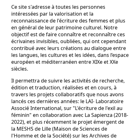
Ce site s'adresse à toutes les personnes
intéressées par la valorisation et la
reconnaissance de l'écriture des femmes et plus
en général de leur patrimoine culturel. Notre
objectif est de faire connaître et reconnaître ces
écrivaines invisibles, oubliées, qui ont cependant
contribué avec leurs créations au dialogue entre
les langues, les cultures et les idées, dans l’espace
européen et méditerranéen entre XIXe et XXe
siècles.
Il permettra de suivre les activités de recherche,
édition et traduction, réalisées et en cours, à
travers les projets collaboratifs que nous avons
lancés ces dernières années: le LAI- Laboratoire
Associé International, sur "L'écriture de l'exil au
féminin" en collaboration avec La Sapienza (2018-
2022), et plus récemment le projet émergent de
la MESHS de Lille (Maison de Sciences de
l'Homme et de la Société) sur les Archives de